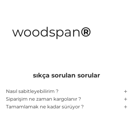
woodspan
®
sıkça sorulan sorular
Nasıl sabitleyebilirim ?
Siparişim ne zaman kargolanır ?
Tamamlamak ne kadar sürüyor ?