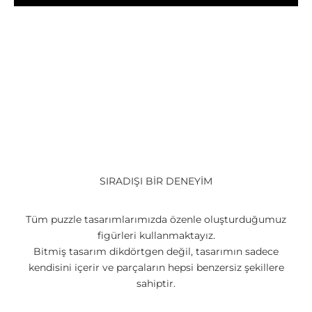
SIRADIŞI BİR DENEYİM
Tüm puzzle tasarımlarımızda özenle oluşturduğumuz
figürleri kullanmaktayız.
Bitmiş tasarım dikdörtgen değil, tasarımın sadece
kendisini içerir ve parçaların hepsi benzersiz şekillere
sahiptir.