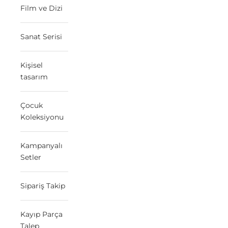
Film ve Dizi
Sanat Serisi
Kişisel
tasarım
Çocuk
Koleksiyonu
Kampanyalı
Setler
Sipariş Takip
Kayıp Parça
Talep