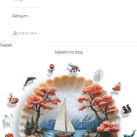
İletişim
GIRIŞ YAP
Sepet
Sepetiniz boş