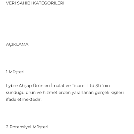
VERİ SAHİBİ KATEGORİLERİ
AÇIKLAMA
1 Müşteri
Lybre Ahşap Ürünleri İmalat ve Ticaret Ltd Şti ’nın
sunduğu ürün ve hizmetlerden yararlanan gerçek kişileri
ifade etmektedir.
2 Potansiyel Müşteri