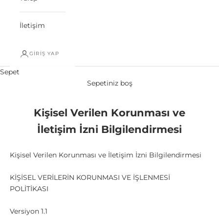
İletişim
GIRIŞ YAP
Sepet
Sepetiniz boş
Kişisel Verilen Korunması ve
İletişim İzni Bilgilendirmesi
Kişisel Verilen Korunması ve İletişim İzni Bilgilendirmesi
KİŞİSEL VERİLERİN KORUNMASI VE İŞLENMESİ
POLİTİKASI
Versiyon 1.1