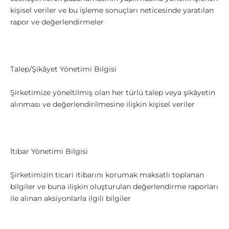
kişisel veriler ve bu işleme sonuçları neticesinde yaratılan
rapor ve değerlendirmeler
Talep/Şikâyet Yönetimi Bilgisi
Şirketimize yöneltilmiş olan her türlü talep veya şikâyetin
alınması ve değerlendirilmesine ilişkin kişisel veriler
İtibar Yönetimi Bilgisi
Şirketimizin ticari itibarını korumak maksatlı toplanan
bilgiler ve buna ilişkin oluşturulan değerlendirme raporları
ile alınan aksiyonlarla ilgili bilgiler