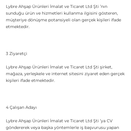
Lybre Ahşap Ürünleri İmalat ve Ticaret Ltd Şti ’nın
sunduğu ürün ve hizmetleri kullanma ilgisini gösteren,
müşteriye dönüşme potansiyeli olan gerçek kişileri ifade
etmektedir.
3 Ziyaretçi
Lybre Ahşap Ürünleri İmalat ve Ticaret Ltd Şti şirket,
mağaza, yerleşkele ve internet sitesini ziyaret eden gerçek
kişileri ifade etmektedir.
4 Çalışan Adayı
Lybre Ahşap Ürünleri İmalat ve Ticaret Ltd Şti ’ya CV
göndererek veya başka yöntemlerle iş başvurusu yapan