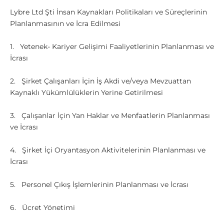
Lybre Ltd Şti İnsan Kaynakları Politikaları ve Süreçlerinin
Planlanmasının ve İcra Edilmesi
1. Yetenek- Kariyer Gelişimi Faaliyetlerinin Planlanması ve
İcrası
2. Şirket Çalışanları İçin İş Akdi ve/veya Mevzuattan
Kaynaklı Yükümlülüklerin Yerine Getirilmesi
3. Çalışanlar İçin Yan Haklar ve Menfaatlerin Planlanması
ve İcrası
4. Şirket İçi Oryantasyon Aktivitelerinin Planlanması ve
İcrası
5. Personel Çıkış İşlemlerinin Planlanması ve İcrası
6. Ücret Yönetimi