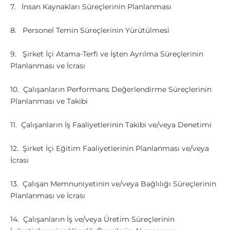
7. İnsan Kaynakları Süreçlerinin Planlanması
8. Personel Temin Süreçlerinin Yürütülmesi
9. Şirket İçi Atama-Terfi ve İşten Ayrılma Süreçlerinin
Planlanması ve İcrası
10. Çalışanların Performans Değerlendirme Süreçlerinin
Planlanması ve Takibi
11. Çalışanların İş Faaliyetlerinin Takibi ve/veya Denetimi
12. Şirket İçi Eğitim Faaliyetlerinin Planlanması ve/veya
İcrası
13. Çalışan Memnuniyetinin ve/veya Bağlılığı Süreçlerinin
Planlanması ve İcrası
14. Çalışanların İş ve/veya Üretim Süreçlerinin