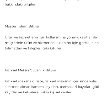
hakkındaki bilgiler
Müşteri İşlem Bilgisi
Ürün ve hizmetlerimizin kullanımına yönelik kayıtlar ile
müşterinin ürün ve hizmetleri kullanımı için gerekli olan
talimatları ve talepleri gibi bilgiler
Fiziksel Mekân Güvenlik Bilgisi
Fiziksel mekâna girişte, fiziksel mekânın içerisinde kalış
sırasında alınan kamera kayıtları, parmak izi kayıtları gibi
kayıtlar ve belgelere ilişkin kişisel veriler