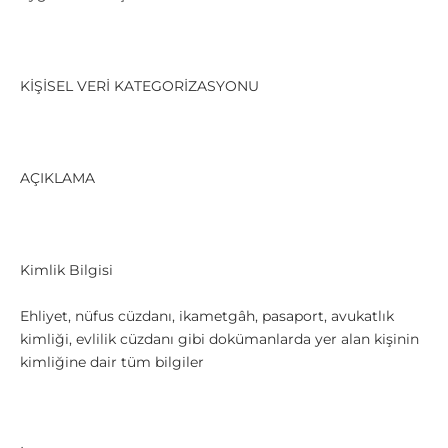
KİŞİSEL VERİ KATEGORİZASYONU
AÇIKLAMA
Kimlik Bilgisi
Ehliyet, nüfus cüzdanı, ikametgâh, pasaport, avukatlık
kimliği, evlilik cüzdanı gibi dokümanlarda yer alan kişinin
kimliğine dair tüm bilgiler