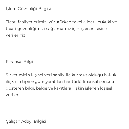
İşlem Güvenliği Bilgisi
Ticari faaliyetlerimizi yürütürken teknik, idari, hukuki ve
ticari güvenliğimizi sağlamamız için işlenen kişisel
verileriniz
Finansal Bilgi
Şirketimizin kişisel veri sahibi ile kurmuş olduğu hukuki
ilişkinin tipine göre yaratılan her türlü finansal sonucu
gösteren bilgi, belge ve kayıtlara ilişkin işlenen kişisel
veriler
Çalışan Adayı Bilgisi