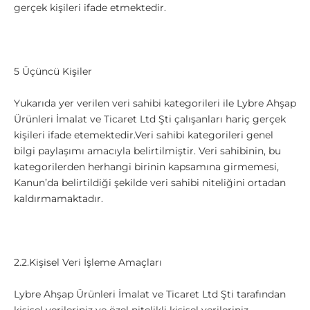
gerçek kişileri ifade etmektedir.
5 Üçüncü Kişiler
Yukarıda yer verilen veri sahibi kategorileri ile
Lybre Ahşap
Ürünleri İmalat ve Ticaret Ltd Şti çalışanları hariç gerçek
kişileri ifade etemektedir.Veri sahibi kategorileri genel
bilgi paylaşımı amacıyla belirtilmiştir. Veri sahibinin, bu
kategorilerden herhangi birinin kapsamına girmemesi,
Kanun’da belirtildiği şekilde veri sahibi niteliğini ortadan
kaldırmamaktadır.
2.2.Kişisel Veri İşleme Amaçları
Lybre Ahşap Ürünleri İmalat ve Ticaret Ltd Şti tarafından