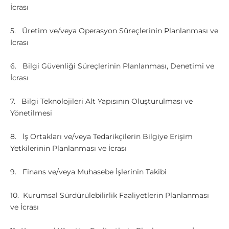
İcrası
5. Üretim ve/veya Operasyon Süreçlerinin Planlanması ve
İcrası
6. Bilgi Güvenliği Süreçlerinin Planlanması, Denetimi ve
İcrası
7. Bilgi Teknolojileri Alt Yapısının Oluşturulması ve
Yönetilmesi
8. İş Ortakları ve/veya Tedarikçilerin Bilgiye Erişim
Yetkilerinin Planlanması ve İcrası
9. Finans ve/veya Muhasebe İşlerinin Takibi
10. Kurumsal Sürdürülebilirlik Faaliyetlerin Planlanması
ve İcrası