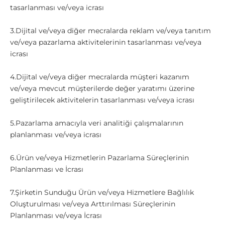
tasarlanması ve/veya icrası
3.Dijital ve/veya diğer mecralarda reklam ve/veya tanıtım
ve/veya pazarlama aktivitelerinin tasarlanması ve/veya
icrası
4.Dijital ve/veya diğer mecralarda müşteri kazanım
ve/veya mevcut müşterilerde değer yaratımı üzerine
geliştirilecek aktivitelerin tasarlanması ve/veya icrası
5.Pazarlama amacıyla veri analitiği çalışmalarının
planlanması ve/veya icrası
6.Ürün ve/veya Hizmetlerin Pazarlama Süreçlerinin
Planlanması ve İcrası
7.Şirketin Sunduğu Ürün ve/veya Hizmetlere Bağlılık
Oluşturulması ve/veya Arttırılması Süreçlerinin
Planlanması ve/veya İcrası