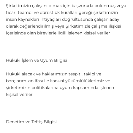
Şirketimizin çalışanı olmak için başvuruda bulunmuş veya
ticari teamül ve dürüstlük kuralları gereği şirketimizin
insan kaynakları ihtiyaçları doğrultusunda çalışan adayı
olarak değerlendirilmiş veya Şirketimizle çalışma ilişkisi
içerisinde olan bireylerle ilgili işlenen kişisel veriler
Hukuki İşlem ve Uyum Bilgisi
Hukuki alacak ve haklarımızın tespiti, takibi ve
borçlarımızın ifası ile kanuni yükümlülüklerimiz ve
şirketimizin politikalarına uyum kapsamında işlenen
kişisel veriler
Denetim ve Teftiş Bilgisi