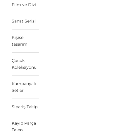
Film ve Dizi
Sanat Serisi
Kişisel
tasarım
Çocuk
Koleksiyonu
Kampanyalı
Setler
Sipariş Takip
Kayıp Parça
Talep