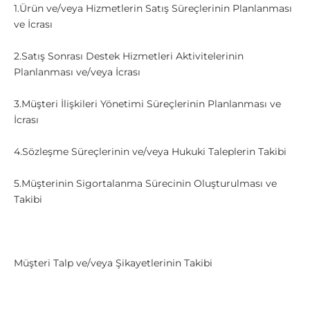
1.Ürün ve/veya Hizmetlerin Satış Süreçlerinin Planlanması
ve İcrası
2.Satış Sonrası Destek Hizmetleri Aktivitelerinin
Planlanması ve/veya İcrası
3.Müşteri İlişkileri Yönetimi Süreçlerinin Planlanması ve
İcrası
4.Sözleşme Süreçlerinin ve/veya Hukuki Taleplerin Takibi
5.Müşterinin Sigortalanma Sürecinin Oluşturulması ve
Takibi
Müşteri Talp ve/veya Şikayetlerinin Takibi