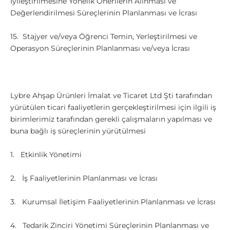
İyileştirilmesine Yönelik Önerilerin Alınması ve
Değerlendirilmesi Süreçlerinin Planlanması ve İcrası
15. Stajyer ve/veya Öğrenci Temin, Yerleştirilmesi ve
Operasyon Süreçlerinin Planlanması ve/veya İcrası
Lybre Ahşap Ürünleri İmalat ve Ticaret Ltd Şti tarafından
yürütülen ticari faaliyetlerin gerçekleştirilmesi için ilgili iş
birimlerimiz tarafından gerekli çalışmaların yapılması ve
buna bağlı iş süreçlerinin yürütülmesi
1. Etkinlik Yönetimi
2. İş Faaliyetlerinin Planlanması ve İcrası
3. Kurumsal İletişim Faaliyetlerinin Planlanması ve İcrası
4. Tedarik Zinciri Yönetimi Süreçlerinin Planlanması ve