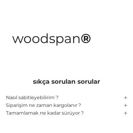
woodspan
®
sıkça sorulan sorular
Nasıl sabitleyebilirim ?
Siparişim ne zaman kargolanır ?
Tamamlamak ne kadar sürüyor ?