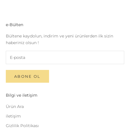
e-Bülten
Bültene kaydolun, indirim ve yeni ürünlerden ilk sizin
haberiniz olsun !
ABONE OL
Bilgi ve iletişim
Ürün Ara
iletişim
Gizlilik Politikası