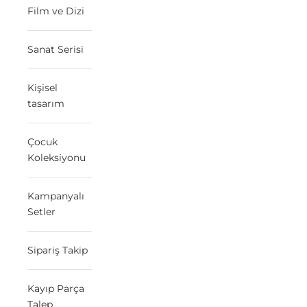
Film ve Dizi
Sanat Serisi
Kişisel
tasarım
Çocuk
Koleksiyonu
Kampanyalı
Setler
Sipariş Takip
Kayıp Parça
Talep