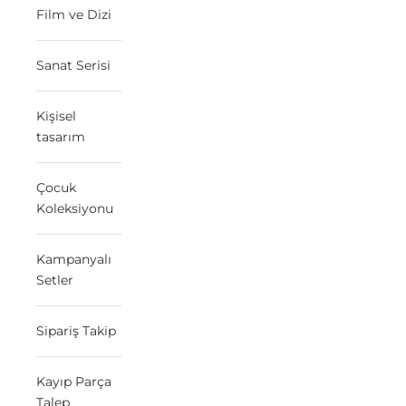
Film ve Dizi
Sanat Serisi
Kişisel
tasarım
Çocuk
Koleksiyonu
Kampanyalı
Setler
Sipariş Takip
Kayıp Parça
Talep