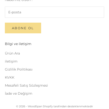
ABONE OL
Bilgi ve iletişim
Ürün Ara
iletişim
Gizlilik Politikası
KVKK
Mesafeli Satış Sözleşmesi
İade ve Değişim
© 2026 - WoodSpan Shopify tarafından desteklenmektedir