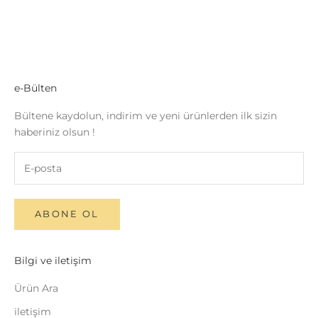
e-Bülten
Bültene kaydolun, indirim ve yeni ürünlerden ilk sizin
haberiniz olsun !
ABONE OL
Bilgi ve iletişim
Ürün Ara
iletişim