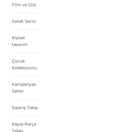
Film ve Dizi
Sanat Serisi
Kişisel
tasarım
Çocuk
Koleksiyonu
Kampanyalı
Setler
Sipariş Takip
Kayıp Parça
Talep