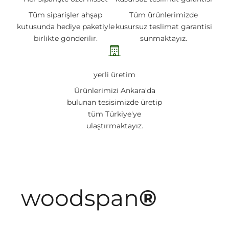
Tüm siparişler ahşap
Tüm ürünlerimizde
kutusunda hediye paketiyle
kusursuz teslimat garantisi
birlikte gönderilir.
sunmaktayız.
yerli üretim
Ürünlerimizi Ankara'da
bulunan tesisimizde üretip
tüm Türkiye'ye
ulaştırmaktayız.
woodspan
®