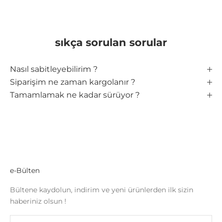
sıkça sorulan sorular
Nasıl sabitleyebilirim ?
Siparişim ne zaman kargolanır ?
Tamamlamak ne kadar sürüyor ?
e-Bülten
Bültene kaydolun, indirim ve yeni ürünlerden ilk sizin
haberiniz olsun !