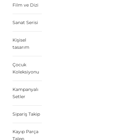
Film ve Dizi
Sanat Serisi
Kişisel
tasarım
Çocuk
Koleksiyonu
Kampanyalı
Setler
Sipariş Takip
Kayıp Parça
Talep