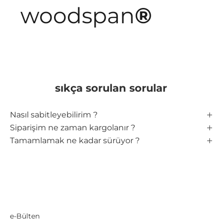
woodspan
®
sıkça sorulan sorular
Nasıl sabitleyebilirim ?
Siparişim ne zaman kargolanır ?
Tamamlamak ne kadar sürüyor ?
e-Bülten