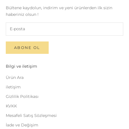
Bültene kaydolun, indirim ve yeni ürünlerden ilk sizin
haberiniz olsun !
ABONE OL
Bilgi ve iletişim
Ürün Ara
iletişim
Gizlilik Politikası
KVKK
Mesafeli Satış Sözleşmesi
İade ve Değişim