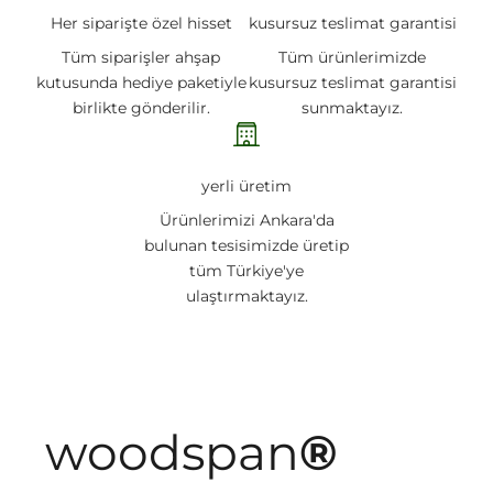
Her siparişte özel hisset
kusursuz teslimat garantisi
Tüm siparişler ahşap
Tüm ürünlerimizde
kutusunda hediye paketiyle
kusursuz teslimat garantisi
birlikte gönderilir.
sunmaktayız.
yerli üretim
Ürünlerimizi Ankara'da
bulunan tesisimizde üretip
tüm Türkiye'ye
ulaştırmaktayız.
woodspan
®