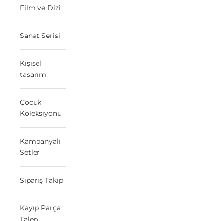
Film ve Dizi
Sanat Serisi
Kişisel
tasarım
Çocuk
Koleksiyonu
Kampanyalı
Setler
Sipariş Takip
Kayıp Parça
Talep