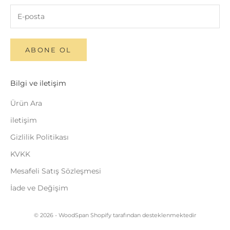
ABONE OL
Bilgi ve iletişim
Ürün Ara
iletişim
Gizlilik Politikası
KVKK
Mesafeli Satış Sözleşmesi
İade ve Değişim
© 2026 - WoodSpan Shopify tarafından desteklenmektedir