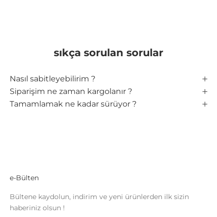
sıkça sorulan sorular
Nasıl sabitleyebilirim ?
Siparişim ne zaman kargolanır ?
Tamamlamak ne kadar sürüyor ?
e-Bülten
Bültene kaydolun, indirim ve yeni ürünlerden ilk sizin
haberiniz olsun !